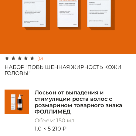
(0)
НАБОР "ПОВЫШЕННАЯ ЖИРНОСТЬ КОЖИ
ГОЛОВЫ"
Лосьон от выпадения и
стимуляции роста волос с
розмарином товарного знака
ФОЛЛИМЕД
Объем: 150 мл.
1.0 × 5 210 ₽