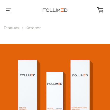
Главная
Каталог