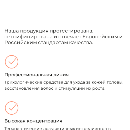
Наша продукция протестирована,
сертифицирована и отвечает Европейским и
Российским стандартам качества.
Профессиональная линия
Трихологические средства для ухода за кожей головы,
восстановления волос и стимуляции их роста.
Высокая концентрация
Терапевтические дозы активных ингредиентов в