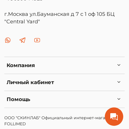
г.Москва ул.Бауманская д 7 с 1 оф 105 БЦ
"Central Yard"
Компания
Личный кабинет
Помощь
ООО "СКИНЛАБ" Официальный интернет-магазин
FOLLIMED