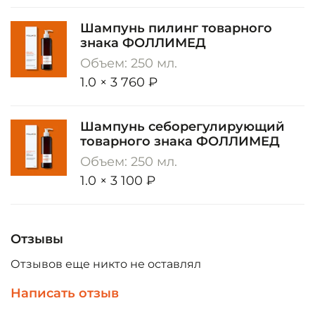
Шампунь пилинг товарного
знака ФОЛЛИМЕД
Объем: 250 мл.
1.0 × 3 760 ₽
Шампунь себорегулирующий
товарного знака ФОЛЛИМЕД
Объем: 250 мл.
1.0 × 3 100 ₽
Отзывы
Отзывов еще никто не оставлял
Написать отзыв