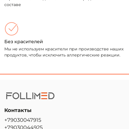
составе
Без красителей
Мы не используем красители при производстве наших
продуктов, чтобы исключить аллергические реакции.
Контакты
+79030047915
+79030044925