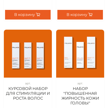
В корзину
В корзину
арт.
арт.
КУРСОВОЙ НАБОР
НАБОР
ДЛЯ СТИМУЛЯЦИИ И
"ПОВЫШЕННАЯ
РОСТА ВОЛОС
ЖИРНОСТЬ КОЖИ
ГОЛОВЫ"