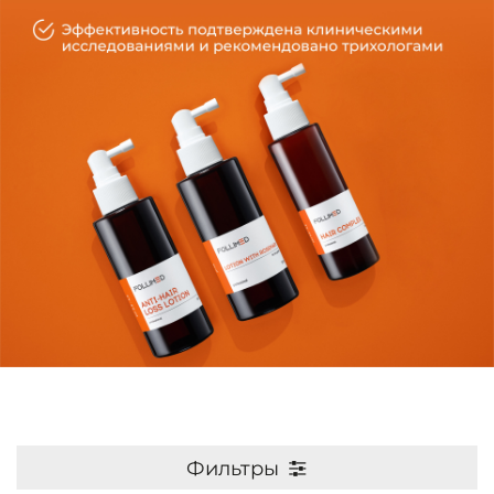
Фильтры