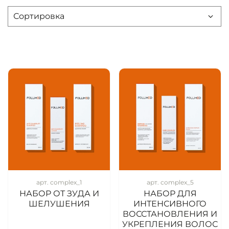
арт. complex_1
арт. complex_5
НАБОР ОТ ЗУДА И
НАБОР ДЛЯ
ШЕЛУШЕНИЯ
ИНТЕНСИВНОГО
ВОССТАНОВЛЕНИЯ И
УКРЕПЛЕНИЯ ВОЛОС