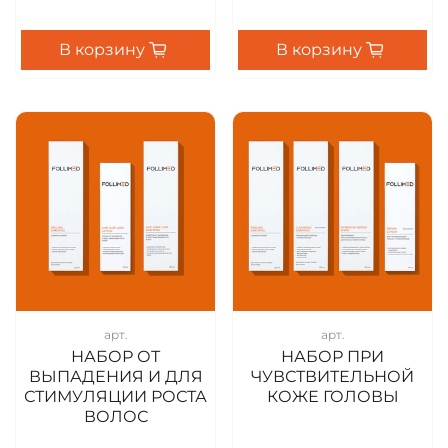
В корзину
В корзину
арт.
арт.
НАБОР ОТ
НАБОР ПРИ
ВЫПАДЕНИЯ И ДЛЯ
ЧУВСТВИТЕЛЬНОЙ
СТИМУЛЯЦИИ РОСТА
КОЖЕ ГОЛОВЫ
ВОЛОС