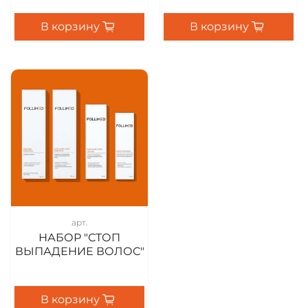
В корзину
В корзину
арт.
НАБОР "СТОП
ВЫПАДЕНИЕ ВОЛОС"
В корзину