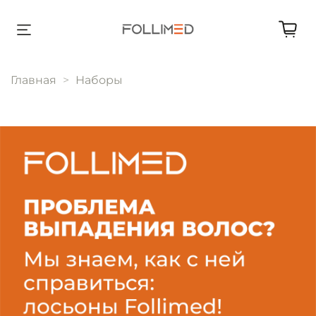
Главная
Наборы