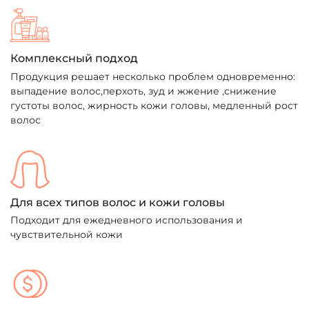
Комплексный подход
Продукция решает несколько проблем одновременно:
выпадение волос,перхоть, зуд и жжение ,снижение
густоты волос, жирность кожи головы, медленный рост
волос
Для всех типов волос и кожи головы
Подходит для ежедневного использования и
чувствительной кожи