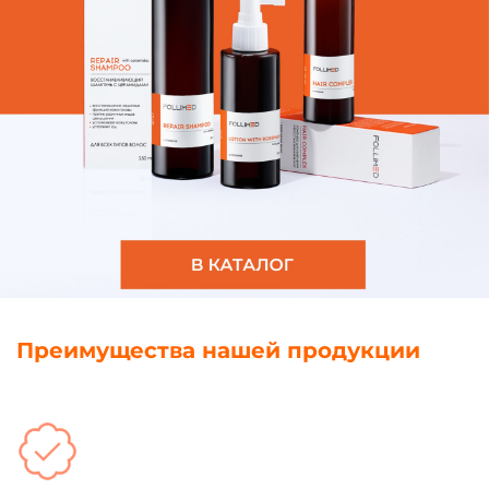
Преимущества нашей продукции