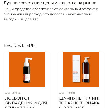
Лучшее сочетание цены и качества на рынке
Наши средства обеспечивают длительный эффект и
экономичный расход, что делает их максимально
выгодными для вас
БЕСТСЕЛЛЕРЫ
арт. 20974
арт. 82800
ЛOСЬОН ОТ
ШАМПУНЬ ПИЛИНГ
ВЫПАДЕНИЯ И ДЛЯ
ТОВАРНОГО ЗНАКА
СТИМУЛЯЦИИ
ФОЛЛИМЕД