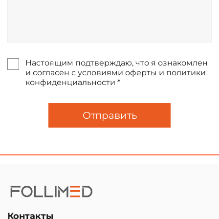
Настоящим подтверждаю, что я ознакомлен
и согласен с условиями оферты и политики
конфиденциальности *
Отправить
Контакты