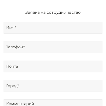
Заявка на сотрудничество