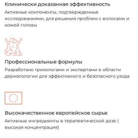
Клинически доказанная эффективность
Активные компоненты, подтвержденные
исследованиями, для решения проблем с волосами и
кожей головы
Профессиональные формулы
Разработано трихологами и экспертами в области
дерматологии для эффективного и безопасного ухода
Высокачественное европейское сырье
Активные ингредиенты в терапевтической дозе (
высокая концентрация)