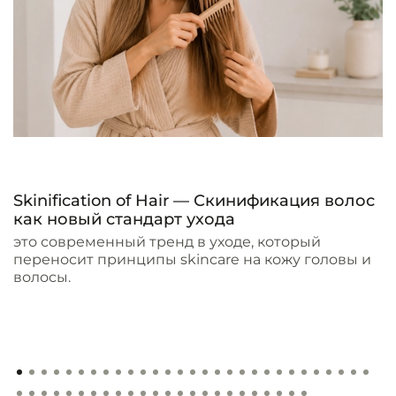
Skinification of Hair — Скинификация волос
как новый стандарт ухода
это современный тренд в уходе, который
переносит принципы skincare на кожу головы и
волосы.