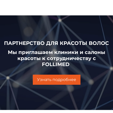
ПАРТНЕРСТВО ДЛЯ КРАСОТЫ ВОЛОС
Мы приглашаем клиники и салоны
красоты к сотрудничеству с
FOLLIMED
Узнать подробнее