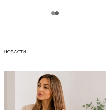
НОВОСТИ