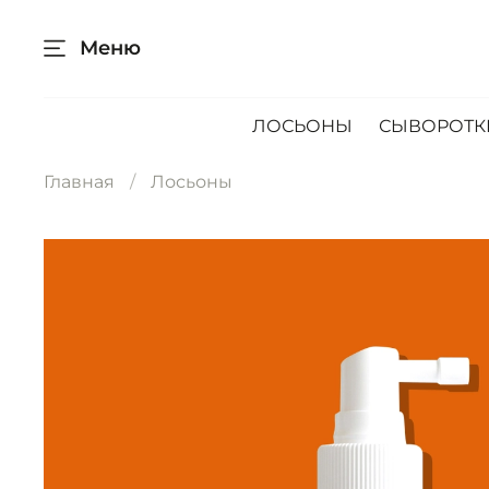
Меню
ЛОСЬОНЫ
СЫВОРОТК
Главная
Лосьоны