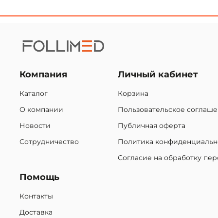
Компания
Личный кабинет
Каталог
Корзина
О компании
Пользовательское соглаш
Новости
Публичная оферта
Сотрудничество
Политика конфиденциальн
Согласие на обработку пе
Помощь
Контакты
Доставка