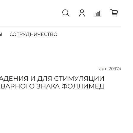
Ы
СОТРУДНИЧЕСТВО
арт.
20974
АДЕНИЯ И ДЛЯ СТИМУЛЯЦИИ
ОВАРНОГО ЗНАКА ФОЛЛИМЕД